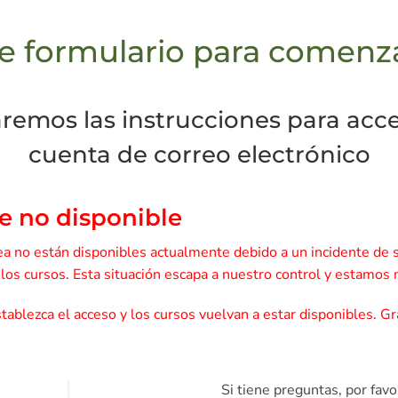
e formulario para comenza
emos las instrucciones para acced
cuenta de correo electrónico
e no disponible
a no están disponibles actualmente debido a un incidente de s
e los cursos. Esta situación escapa a nuestro control y estamos
ablezca el acceso y los cursos vuelvan a estar disponibles. Gra
Si tiene preguntas, por fa