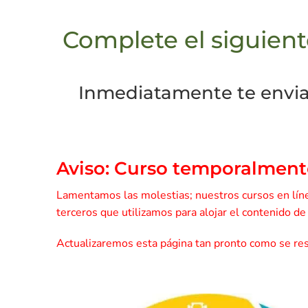
Complete el siguient
Inmediatamente te enviar
Aviso: Curso temporalment
Lamentamos las molestias; nuestros cursos en líne
terceros que utilizamos para alojar el contenido d
Actualizaremos esta página tan pronto como se rest